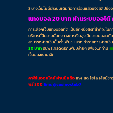
3.บางเว็บไซต์มีระบบเดิมคือการโอนแล้วแจ้งสลิปซึ่งจ
แทงบอล 20 บาท ผ่านระบบออโต้ กั
การเลือกเว็บแทงบอลที่ดี เป็นอีกหนึ่งสิงที่สำคัญในก
บริการที่มีความมั่นคงทางการเงินสูง มีความปลอดภัยท
สามารถฝากเงินขั้นต่ำเพียง 1 บาท ทำรายการฝากเงิน
20 บาท
รับฟรีเครดิตอีกเพียบง่ายๆ เพียงแค่ท่าน
ส
เว็บของเรานะจ๊ะ
คาสิโนออนไลน์ ผ่านมือถือ
live สด ไฮโล เสือมัง
ฟรี 200
line:
@casinoclub7