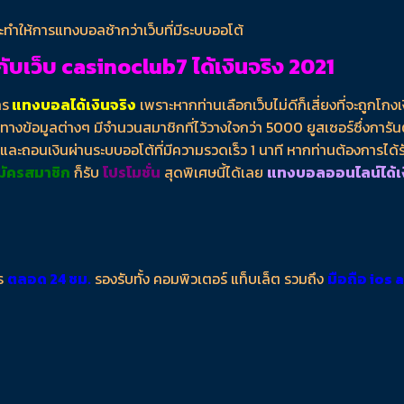
ะทำให้การแทงบอลช้ากว่าเว็บที่มีระบบออโต้
บเว็บ casinoclub7 ได้เงินจริง 2021
าร
แทงบอลได้เงินจริง
เพราะหากท่านเลือกเว็บไม่ดีก็เสี่ยงที่จะถูกโกงเง
างข้อมูลต่างๆ มีจำนวนสมาชิกที่ไว้วางใจกว่า 5000 ยูสเซอร์ซึ่งการัน
และถอนเงินผ่านระบบออโต้ที่มีความรวดเร็ว 1 นาที หากท่านต้องการได้
มัครสมาชิก
ก็รับ
โปรโมชั่น
สุดพิเศษนี้ได้เลย
แทงบอลออนไลน์ได้เง
กร
ตลอด 24 ชม.
รองรับทั้ง คอมพิวเตอร์ แท็บเล็ต รวมถึง
มือถือ ios