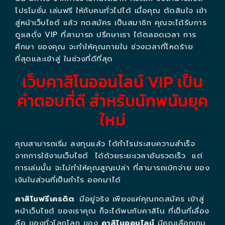
โปรโมชั่น เล่นฟรี ให้กับคนทั่วไปได้ เมื่อคุณ ตัดสินใจ เข้า
สู่หน้าเว็บไซต์ แล้ว กดสมัคร เป็นสมาชิก คุณจะได้รับการ
ดูแลดั่ง VIP ที่สามารถ ปรึกษาเรา ได้ตลอดเวลา การ
ศึกษา ของคุณ จะทำให้คุณภายใน ช่วงเวลาที่โหดร้าย
ที่สุดและเข้าสู่ ในช่วงที่ดีที่สุด
เว็บคาสิโนออนไลน์ VIP เป็น
คำตอบที่ดี สำหรับนักพนันยุค
ใหม่
คุณสามารถเริ่ม ลงทุนแล้ว ได้กำไรประสบความสำเร็จ
จากการใช้งานเว็บไซต์ ได้ด้วยระยะเวลาอันรวดเร็ว แต่
การเล่นนั้น จะไม่ทำให้คุณสูญเปล่า ที่สามารถเบิกจ่าย ของ
เงินในส่วนที่เป็นกำไร ออกมาได้
คาสิโนฟรีเครดิต
มีอยู่จริง เพียงแค่คุณกดสมัคร เข้าสู่
หน้าเว็บไซต์ ของเราคุณ ก็จะได้พบกับคาสิโน ที่เป็นที่เลื่อง
ลือ ของทั่วโลกโลก ของ
คาสิโนออนไลน์
มีคุณเลือกเกม