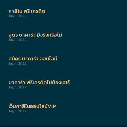
คาสิโน ฟรี เครดิต
July 1, 2022
สูตร บาคาร่า มีจริงหรือไม่
July 1, 2022
สมัคร บาคาร่า ออนไลน์
July 1, 2022
บาคาร่า ฟรีเครดิตไม่ต้องแชร์
July 1, 2022
เว็บคาสิโนออนไลน์VIP
July 1, 2022