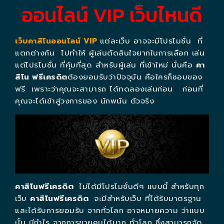
ออนไลน์ VIP เว็บไหนดี
เว็บคาสิโนออนไลน์ VIP
แต่ละเว็บ อาจจะมีโปรโมชั่น ที่
แตกต่างกัน ไปทำให้ ผู้เล่นตัดสินใจยากในการเลือก เล่น
แต่โปรโมชั่น ที่คุ้มที่สุด สำหรับผู้เล่น ที่เข้าใหม่ นั่นคือ
คา
สิโน ฟรีเครดิต
ต้องยอมรับว่าปัจจุบัน คือใครก็ชอบของ
ฟรี เพราะว่าคุณจะสามารถ ได้ทดลองเล่นก่อน ก่อนที่
คุณจะได้เข้าสู่วงการของ นักพนัน ตัวจริง
คาสิโนฟรีเครดิต
ไม่ได้มีโปรโมชั่นดีๆ แบบนี้ สำหรับทุก
เว็บ
คาสิโนฟรีเครดิต
จะมีสำหรับเว็บ ที่ได้รับมาตรฐาน
และได้รับการยอมรับ จากทั่วโลก อาจหมายความ ว่าแบบ
นั้น มีกำไร จากการขายคนได้มาก ทั่วโลก ซึ่งสามารถจัด