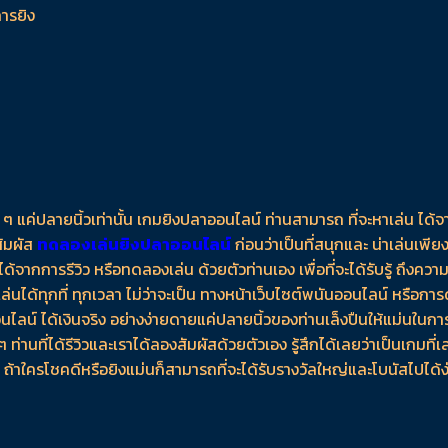
ารยิง
ย ๆ แค่ปลายนิ้วเท่านั้น เกมยิงปลาออนไลน์ ท่านสามารถ ที่จะหาเล่น ได้จา
สัมผัส
ทดลองเล่นยิงปลาออนไลน์
ก่อนว่าเป็นที่สนุกและ น่าเล่นเพี
ดูได้จากการรีวิว หรือทดลองเล่น ด้วยตัวท่านเอง เพื่อที่จะได้รับรู้ ถึงคว
ได้ทุกที่ ทุกเวลา ไม่ว่าจะเป็น ทางหน้าเว็บไซต์พนันออนไลน์ หรือการ
นไลน์ ได้เงินจริง อย่างง่ายดายแค่ปลายนิ้วของท่านเล็งปืนให้แม่นในกา
ท่านที่ได้รีวิวและเราได้ลองสัมผัสด้วยตัวเอง รู้สึกได้เลยว่าเป็นเก
 ๆ ถ้าใครโชคดีหรือยิงแม่นก็สามารถที่จะได้รับรางวัลใหญ่และโบนัสไปได้