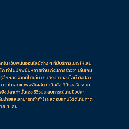
กใน เว็บพนันออนไลน์ต่าง ๆ ที่มีบริการเปิด ให้เล่น
ยงใด ทำไมนักพนันหลายท่าน ถึงมีการรีวิวว่า เล่นเกม
ามรู้สึกหลัง จากที่ได้เล่น เกมยิงปลาออนไลน์ ยิงปลา
ดาวน์โหลดแอพพลิเคชั่น ในมือถือ ที่มีรองรับระบบ
รยิงปลาเท่านั้นเอง รีวิวประสบการณ์เกมยิงปลา
มที่เล่นง่ายและสามารถทำกำไรผลตอบแทนได้ดีเกินคาด
ง่าย ๆ เลย