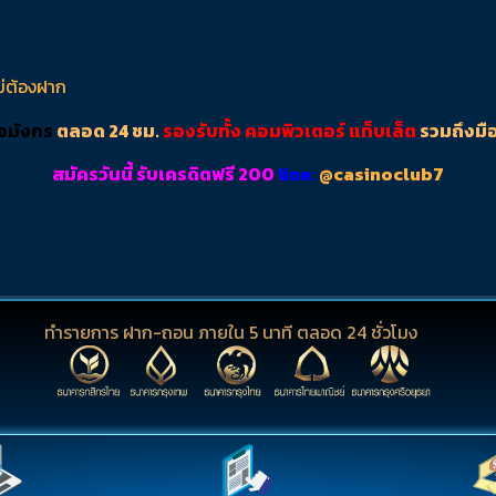
ือมังกร
ตลอด 24 ชม.
รองรับทั้ง คอมพิวเตอร์ แท็บเล็ต
รวมถึงมือ
สมัครวันนี้ รับเครดิตฟรี 200
line:
@casinoclub7
ทำรายการ ฝาก-ถอน ภายใน 5 นาที ตลอด 24 ชั่วโมง