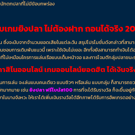
ักตกปลาที่ไม่มีข้อบกพร่อง
็บเกมยิงปลา ไม่ต้องฝาก ถอนได้จริง 2
ืน ซึ่งจะนับจากจำนวนยอดเสียในแต่ละวัน สรุปโปรโมชั่นดังกล่าวที่สามา
นที่ชื่นชอบการเดิมพันแนวนี้ เพราะใช้เงินไม่เยอะ อีกทั้งยังสามารถทำเงิ
ี่ไม่เหมือนใครการแล่นเรือแบบเต็มหน้าจอ และการโจมตีกลุ่มปลาชนะ
คาสิโนออนไลน์ เกมออนไลน์ยอดฮิต ได้เงินจริ
 ในการเล่น จะเล่นแบบคนเดียว แบบชิวๆ หรือเล่น แบบกลุ่ม ก็สามารถช
น อีกมากมาย เช่น
ยิงปลา ฟรีโบนัส100
การที่จะได้รับรางวัล ก็จะขึ้นอ
มาในบางจังหวะ ให้เราได้เพิ่มเงินรางวัลได้อีกภาพได้รับการอัพเกรดอย่