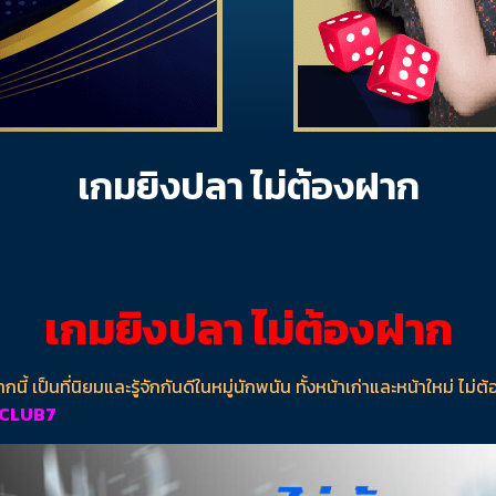
เกมยิงปลา ไม่ต้องฝาก
เกมยิงปลา ไม่ต้องฝาก
กนี้ เป็นที่นิยมและรู้จักกันดีในหมู่นักพนัน ทั้งหน้าเก่าและหน้าใหม่ ไม
OCLUB7