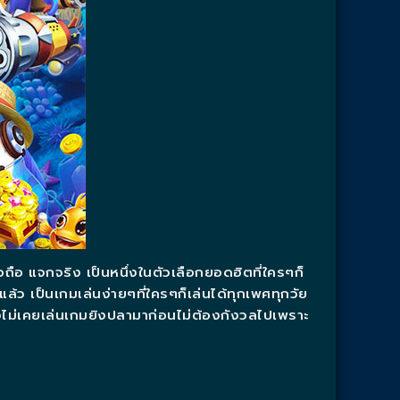
อถือ แจกจริง เป็นหนึ่งในตัวเลือกยอดฮิตที่ใครๆก็
้ว เป็นเกมเล่นง่ายๆที่ใครๆก็เล่นได้ทุกเพศทุกวัย
งไม่เคยเล่นเกมยิงปลามาก่อนไม่ต้องกังวลไปเพราะ