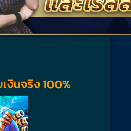
ายเงินจริง 100%