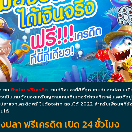
่าเกม
ยิงปลา ฟรีเครดิต
เกมส์ยิงปลาที่ดีที่สุด เกมส์ยองปลาบนมื
เป็นเกมตู้หยอดเหรียญตามเกมเซ็นเตอร์ต่างๆที่เราคุ้นเคยดีอยู่แล
งปลาแจกเครดิตฟรี ไม่ต้องฝาก ถอนได้ 2022 สำหรับเพื่อนๆที่ยั
อนได้
ิงปลา ฟรีเครดิต เปิด 24 ชั่วโมง