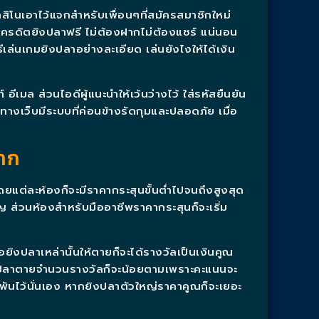
าสิโนเอาไว้แจกสำหรับเพื่อนๆที่สมัครสมาชิกใหม่
 เครดิตยิงปลาฟรี ไม่ต้องฝากไม่ต้องแชร์ แน่นอน
ล่นเกมยิงปลาอย่างละเอียด เล่นยังไงให้ได้เงิน
อีเมล ส่วนไอดีผู้แนะนำให้เว้นว่างไว้ ใส่รหัสยืนยัน
างเว็บมีระบบที่ค่อนข้างรัดกุมและปลอดภัย เมื่อ
ฝาก
โดยแต่ละห้องก็จะมีราคากระสุนขั้นต่ำไปจนถึงสูงสุด
ยญ ส่วนห้องสำหรับมืออาชีพราคากระสุนก็จะเริ่ม
ิงปลาเหล่านั้นให้ตายก็จะได้รางวัลเป็นเงินคูณ
รายิงปลาตายจำนวนรางวัลก็จะน้อยตามเพราะคะแนนจะ
พันไว้นั่นเอง หากยิงปลาตัวใหญ่ราคาคูณก็จะเยอะ