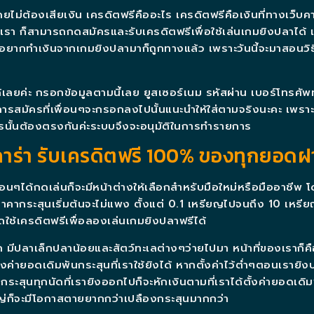
โดยไม่ต้องเสียเงิน เครดิตฟรีคืออะไร เครดิตฟรีคือเงินที่ทางเว็บค
งเรา ก็สามารถกดสมัครและรับเครดิตฟรีเพื่อใช้เล่นเกมยิงปลาได้
ยากทำเงินจากเกมยิงปลามาก็ถูกทางแล้ว เพราะวันนี้จะมาสอนวิธีเ
ได้เลยค่ะ กรอกข้อมูลตามนี้เลย ยูสเซอร์เนม รหัสผ่าน เบอร์โทรศัพท์ 
ารสมัครที่เพื่อนๆจะกรอกลงไปนั้นแนะนำให้ใส่ตามจริงนะคะ เพราะท
คารนั้นต้องตรงกันค่ะระบบจึงจะอนุมัติในการทำรายการ
คาร่า รับเครดิตฟรี 100% ของทุกยอด
ื่อนๆได้กดเล่นก็จะมีหน้าต่างให้เลือกสำหรับมือใหม่หรือมืออาชีพ 
่ราคากระสุนเริ่มต้นจะไม่แพง ตั้งแต่ 0.1 เหรียญไปจนถึง 10 เหรี
ใช้เครดิตฟรีเพื่อลองเล่นเกมยิงปลาฟรีได้
ปลาเล็กปลาน้อยและสัตว์ทะเลต่างๆว่ายไปมา หน้าที่ของเราก็คือย
ั้งค่ายอดเดิมพันกระสุนที่เราใช้ยิงได้ หากตั้งค่าไว้ต่ำๆตอนเ
สุนทุกนัดที่เรายิงออกไปก็จะหักเงินตามที่เราได้ตั้งค่ายอดเดิม
ใหญ่ก็จะมีโอกาสตายยากกว่าเปลืองกระสุนมากกว่า