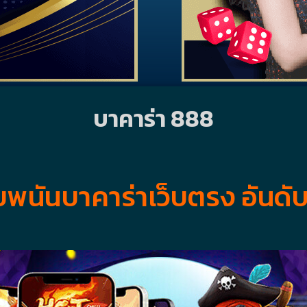
บาคาร่า 888
พนันบาคาร่าเว็บตรง อันดับ 