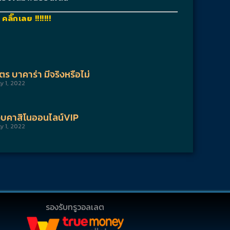
คลิ๊กเลย !!!!!!!
ูตร บาคาร่า มีจริงหรือไม่
ly 1, 2022
ว็บคาสิโนออนไลน์VIP
ly 1, 2022
รองรับทรูวอลเลต