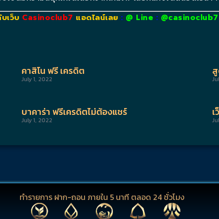
ับเว็บ
Casinoclub7
แอดไลน์เลย
:
@ Line
:
@
casinoclub7
คาสิโน ฟรี เครดิต
ส
July 1, 2022
Ju
บาคาร่า ฟรีเครดิตไม่ต้องแชร์
เ
July 1, 2022
Ju
ทำรายการ ฝาก-ถอน ภายใน 5 นาที ตลอด 24 ชั่วโมง