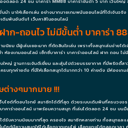
นื่องตลอด 24 ชม บาคาร่า MM88 บาคาร่าขั้นต่ำ 5 บาท เว็บใหญ
ชั่นนำ มาให้เลือกเล่น อย่างมากมายเกมพนันออนไลน์ที่ได้เงินจริ
ดิมพันอันดับ1 เว็บคาสิโนออนไลน์
 ฝาก-ถอนไว ไม่มีขั้นต่ำ บาคาร่า 8
ามนิยม มีผู้เล่นเยอะมาก ที่ตัดสินใจเล่น เพราะทั้งสนุกเล่นง่ายได้
ะนำ ห้องเกมออนไลน์ เซ็กซี่บาคาร่า บาคาร่าออนไลน์ ฝาก ถอน ไม่มีข
ว็บใหญ่ ฐานการเงินดีเยี่ยม และลุ้นไปด้วยบรรยากาศ ที่มีพริตตี้
ครบทุกค่ายดัง ที่มีให้เลือกสนุกได้มากกว่า 10 ค่ายดัง มีห้องเกมส
ศษต่างๆมากมาย !!!
เว็บไซต์ที่ตอบโจทย์ สมาชิกได้ดีที่สุด ด้วยระบบเดิมพันที่ครบวง
ลดบาคาร่าออนไลน์ มาพร้อมความสนุก ที่เล่นได้ตลอด 24 ชม บนมื
ี่ได้รับความนิยมมากที่สุด ครองใจ สมาชิกหลายท่าน ทั้งสนุกและเล
เว็บไซต์มีความสนุกให้ได้เลือกจากเกมไพ่ เลือกแทงได้ตลอดเวลา 