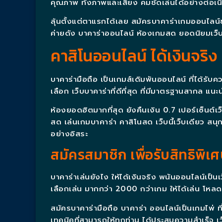
คุณภาพ ทั้งภาพและเสียง คมชัดเล่นได้อย่างต่อเ
ลุ้นตั้งแต่ตาแรกได้เลย สมัครบาคาร่าเกมออนไลน์
ค่ายดัง บาคาร่าออนไลน์ ห้องเกมสด ยอดนิยมเว็บเ
คาสิโนออนไลน์ ได้เงินจริง
บาคาร่ามือถือ เป็นเกมส์เดิมพันออนไลน์ ที่ได้รับคว
เลือก เว็บบาคาร่าที่ดีที่สุด ที่มีมาตรฐานสากล แน
ห้องยอดฮิตมากที่สุด ยังคืนเงิน 0.7 เปอร์เซ็นต์เ
สด เล่นเกมบาคาร่า คาสิโนสด เว็บนี้เว็บเดียว สนุก
อย่างอิสระ
สมัครสมาชิก เพื่อรับสิทธิพิเ
บาคาร่าเล่นยังไง ให้ได้เงินจริง พนันออนไลน์เป็น
เลือกเล่น มากกว่า 2000 กว่าเกม ให้ได้เล่น โห
สมัครบาคาร่ามือถือ บาคาร่า ออนไลน์เป็นเกมไพ่ ท
เทคนิคที่สามารถให้ทุกท่าน ได้ประสบความสำเร็จ 