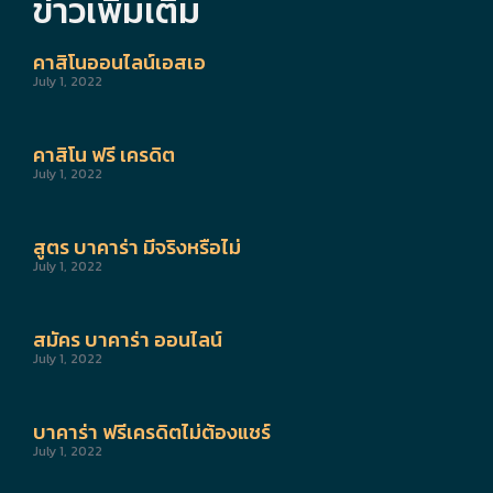
ข่าวเพิ่มเติม
คาสิโนออนไลน์เอสเอ
July 1, 2022
คาสิโน ฟรี เครดิต
July 1, 2022
สูตร บาคาร่า มีจริงหรือไม่
July 1, 2022
สมัคร บาคาร่า ออนไลน์
July 1, 2022
บาคาร่า ฟรีเครดิตไม่ต้องแชร์
July 1, 2022