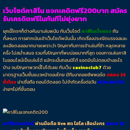
เว็บไซต์คาสิโน แจกเคดิตฟรี200บาท สมัคร
รับเครดิตฟรีในทันทีไม่ยุ่งยาก
ยุคนี้ใครๆก็ต่างหันมาเล่นพนัน กับเว็บไซต์
คาสิโนเว็บตรง
กัน
ทั้งหมด การฝากเงินเข้าเว็บไซต์พนันนั้น เกิดเรื่องประณีตบรรจงและ
ละเอียดลออมากมายเพราะว่า ปัญหากับการเข้าเล่นที่ช้า หลุดหลาย
ครั้ง ไม่สม่ำเสมอ รวมทั้งปัญหาที่พบบ่อยมากที่สุด ของการเล่นคาสิ
โนออนไลน์เป็นเล่นได้ แม้กระนั้นถอนมิได้ แอดมินไม่ตอบบ้างอะไร
บ้าง จบปัญหาพวกนี้ไปได้เลย กับเว็บ
casinoclub7
ด้วย
มาตรฐานเว็บชั้นแนวหน้าของไทย มีทีมงาคอยซัพพอร์ต
ตลอด 24
ชั่วโมง
น่าเชื่อถือ ถอนได้ตลอด ไม่จำกัดครั้งต่อวัน
สมัครสมาชิก
ง่ายๆไม่กี่ขั้นตอน
คาสิโนออนไลน์
ผ่านมือถือ live สด ไฮโล เสือมังกร
ตลอด 24